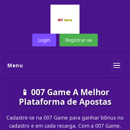
Login
Registrar-se
Menu
📱 007 Game A Melhor
Plataforma de Apostas
Cadastre-se na 007 Game para ganhar bônus no
cadastro e em cada recarga. Com a 007 Game,