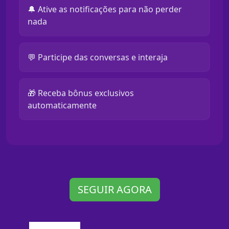
🔔 Ative as notificações para não perder
nada
💬 Participe das conversas e interaja
🎁 Receba bônus exclusivos
automaticamente
SEGUIR AGORA