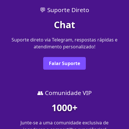
💬 Suporte Direto
Chat
Suporte direto via Telegram, respostas rápidas e
atendimento personalizado!
Falar Suporte
👥 Comunidade VIP
1000+
Junte-se a uma comunidade exclusiva de