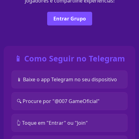
jogadores e compartilhe experiências!
Entrar Grupo
📱 Como Seguir no Telegram
📱 Baixe o app Telegram no seu dispositivo
🔍 Procure por "@007 GameOficial"
👆 Toque em "Entrar" ou "Join"