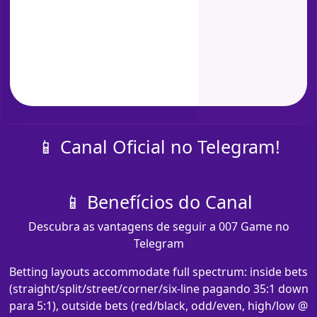
📱 Canal Oficial no Telegram!
📱 Benefícios do Canal
Descubra as vantagens de seguir a 007 Game no
Telegram
Betting layouts accommodate full spectrum: inside bets
(straight/split/street/corner/six-line pagando 35:1 down
para 5:1), outside bets (red/black, odd/even, high/low @