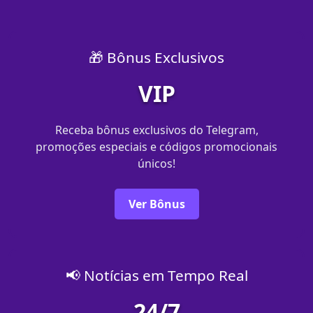
🎁 Bônus Exclusivos
VIP
Receba bônus exclusivos do Telegram,
promoções especiais e códigos promocionais
únicos!
Ver Bônus
📢 Notícias em Tempo Real
24/7