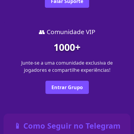
Falar Suporte
👥 Comunidade VIP
1000+
Junte-se a uma comunidade exclusiva de
jogadores e compartilhe experiências!
Entrar Grupo
📱 Como Seguir no Telegram