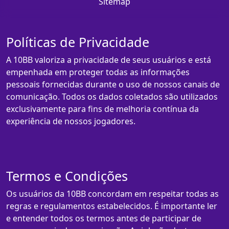
Sitemap
Políticas de Privacidade
A 10BB valoriza a privacidade de seus usuários e está
empenhada em proteger todas as informações
pessoais fornecidas durante o uso de nossos canais de
comunicação. Todos os dados coletados são utilizados
exclusivamente para fins de melhoria contínua da
experiência de nossos jogadores.
Termos e Condições
Os usuários da 10BB concordam em respeitar todas as
regras e regulamentos estabelecidos. É importante ler
e entender todos os termos antes de participar de