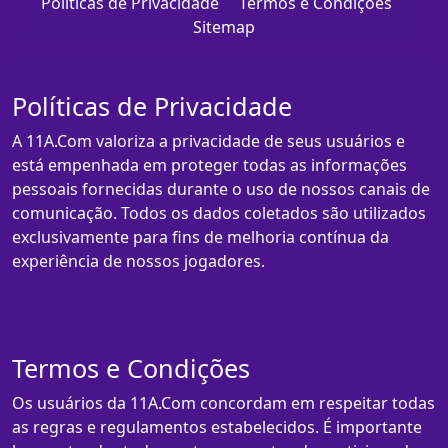
Políticas de Privacidade
Termos e Condições
Sitemap
Políticas de Privacidade
A 11A.Com valoriza a privacidade de seus usuários e
está empenhada em proteger todas as informações
pessoais fornecidas durante o uso de nossos canais de
comunicação. Todos os dados coletados são utilizados
exclusivamente para fins de melhoria contínua da
experiência de nossos jogadores.
Termos e Condições
Os usuários da 11A.Com concordam em respeitar todas
as regras e regulamentos estabelecidos. É importante