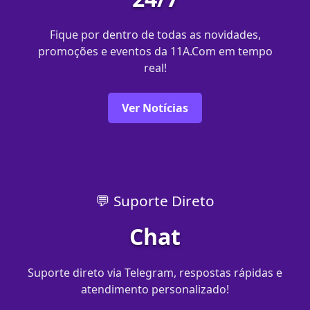
Fique por dentro de todas as novidades,
promoções e eventos da 11A.Com em tempo
real!
Ver Notícias
💬 Suporte Direto
Chat
Suporte direto via Telegram, respostas rápidas e
atendimento personalizado!