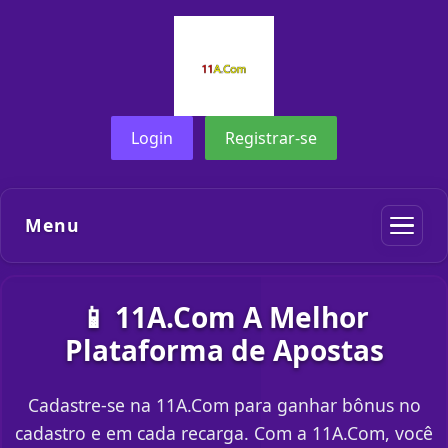
Login
Registrar-se
Menu
📱 11A.Com A Melhor
Plataforma de Apostas
Cadastre-se na 11A.Com para ganhar bônus no
cadastro e em cada recarga. Com a 11A.Com, você