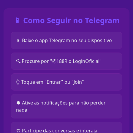
📱 Como Seguir no Telegram
📱 Baixe o app Telegram no seu dispositivo
🔍 Procure por "@188Rio LoginOficial"
👆 Toque em "Entrar" ou "Join"
🔔 Ative as notificações para não perder
nada
💬 Participe das conversas e interaja