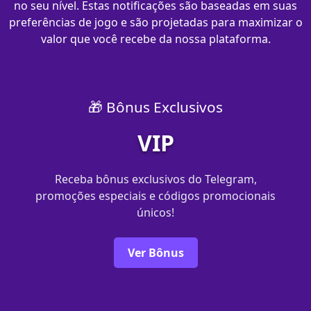
no seu nível. Estas notificações são baseadas em suas
preferências de jogo e são projetadas para maximizar o
valor que você recebe da nossa plataforma.
🎁 Bônus Exclusivos
VIP
Receba bônus exclusivos do Telegram,
promoções especiais e códigos promocionais
únicos!
Ver Bônus