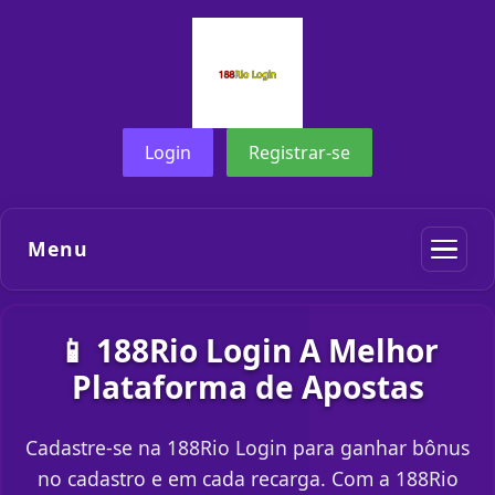
Login
Registrar-se
Menu
📱 188Rio Login A Melhor
Plataforma de Apostas
Cadastre-se na 188Rio Login para ganhar bônus
no cadastro e em cada recarga. Com a 188Rio