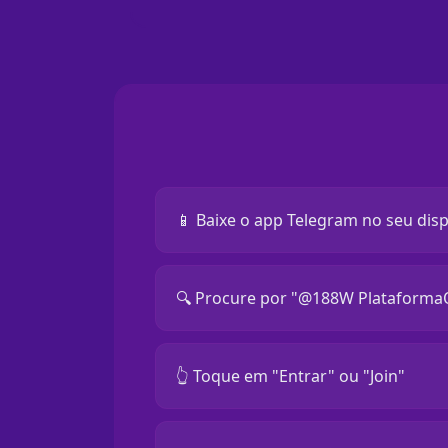
📱 Baixe o app Telegram no seu disp
🔍 Procure por "@188W PlataformaO
👆 Toque em "Entrar" ou "Join"