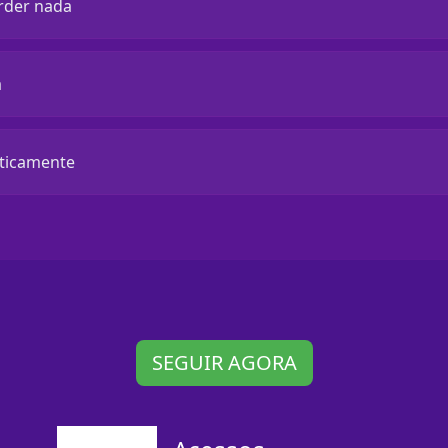
erder nada
a
aticamente
SEGUIR AGORA