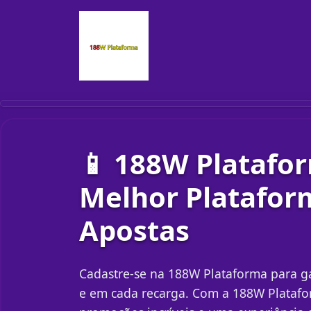
📱 188W Platafo
Melhor Platafor
Apostas
Cadastre-se na 188W Plataforma para g
e em cada recarga. Com a 188W Platafo