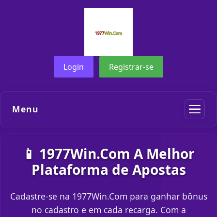
Login
Registrar-se
Menu
📱 1977Win.Com A Melhor
Plataforma de Apostas
Cadastre-se na 1977Win.Com para ganhar bônus
no cadastro e em cada recarga. Com a