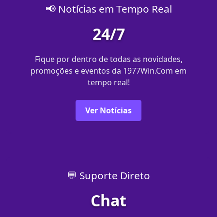
📢 Notícias em Tempo Real
24/7
Fique por dentro de todas as novidades,
promoções e eventos da 1977Win.Com em
tempo real!
Ver Notícias
💬 Suporte Direto
Chat