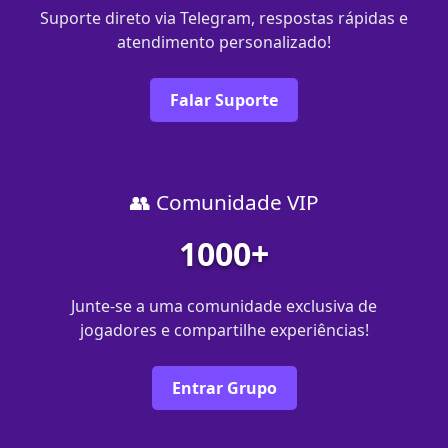
Suporte direto via Telegram, respostas rápidas e
atendimento personalizado!
Falar Suporte
👥 Comunidade VIP
1000+
Junte-se a uma comunidade exclusiva de
jogadores e compartilhe experiências!
Entrar Grupo