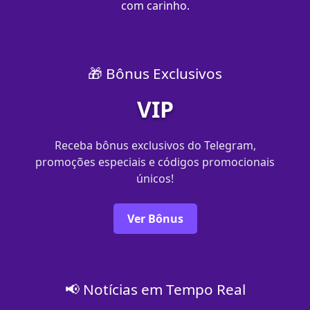
com carinho.
🎁 Bônus Exclusivos
VIP
Receba bônus exclusivos do Telegram,
promoções especiais e códigos promocionais
únicos!
Ver Bônus
📢 Notícias em Tempo Real