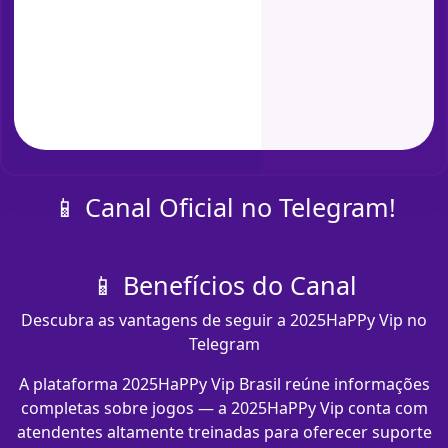
📱 Canal Oficial no Telegram!
📱 Benefícios do Canal
Descubra as vantagens de seguir a 2025HaPPy Vip no
Telegram
A plataforma 2025HaPPy Vip Brasil reúne informações
completas sobre jogos — a 2025HaPPy Vip conta com
atendentes altamente treinadas para oferecer suporte