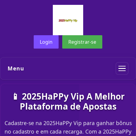
Login
Registrar-se
Menu
📱 2025HaPPy Vip A Melhor
Plataforma de Apostas
Cadastre-se na 2025HaPPy Vip para ganhar bônus
no cadastro e em cada recarga. Com a 2025HaPPy