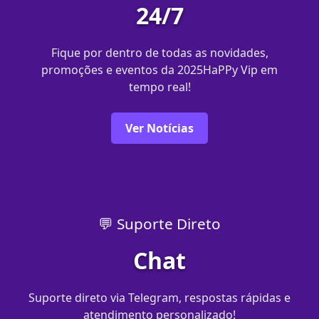
24/7
Fique por dentro de todas as novidades,
promoções e eventos da 2025HaPPy Vip em
tempo real!
Ver Notícias
💬 Suporte Direto
Chat
Suporte direto via Telegram, respostas rápidas e
atendimento personalizado!