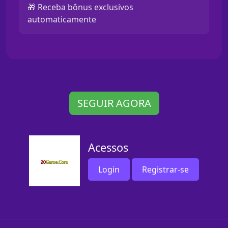
🎁 Receba bônus exclusivos
automaticamente
SEGUIR AGORA
Acessos
Login
Registrar-se