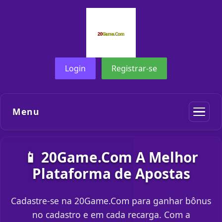
Login
Registrar-se
Menu
📱 20Game.Com A Melhor
Plataforma de Apostas
Cadastre-se na 20Game.Com para ganhar bônus
no cadastro e em cada recarga. Com a