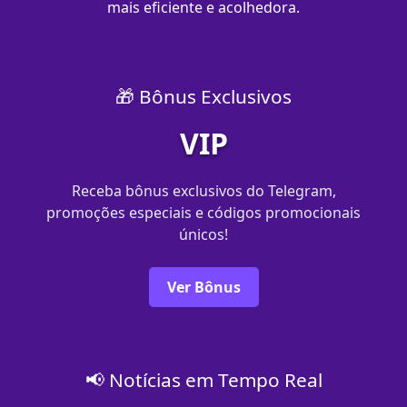
mais eficiente e acolhedora.
🎁 Bônus Exclusivos
VIP
Receba bônus exclusivos do Telegram,
promoções especiais e códigos promocionais
únicos!
Ver Bônus
📢 Notícias em Tempo Real