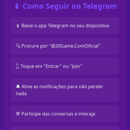
📱 Como Seguir no Telegram
📱 Baixe o app Telegram no seu dispositivo
🔍 Procure por "@20Game.ComOficial"
👆 Toque em "Entrar" ou "Join"
🔔 Ative as notificações para não perder
nada
💬 Participe das conversas e interaja