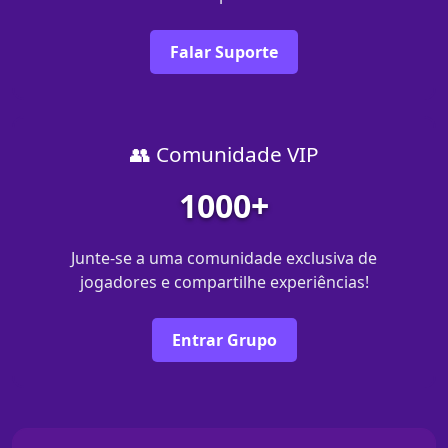
Falar Suporte
👥 Comunidade VIP
1000+
Junte-se a uma comunidade exclusiva de
jogadores e compartilhe experiências!
Entrar Grupo