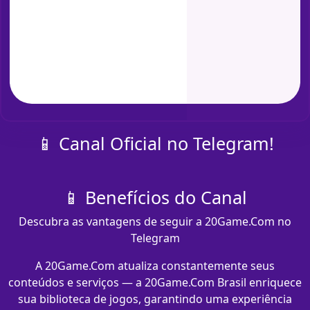
📱 Canal Oficial no Telegram!
📱 Benefícios do Canal
Descubra as vantagens de seguir a 20Game.Com no
Telegram
A 20Game.Com atualiza constantemente seus
conteúdos e serviços — a 20Game.Com Brasil enriquece
sua biblioteca de jogos, garantindo uma experiência