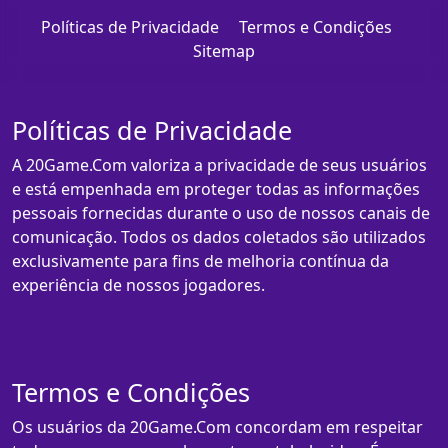
Políticas de Privacidade
Termos e Condições
Sitemap
Políticas de Privacidade
A 20Game.Com valoriza a privacidade de seus usuários
e está empenhada em proteger todas as informações
pessoais fornecidas durante o uso de nossos canais de
comunicação. Todos os dados coletados são utilizados
exclusivamente para fins de melhoria contínua da
experiência de nossos jogadores.
Termos e Condições
Os usuários da 20Game.Com concordam em respeitar