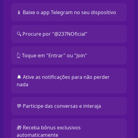
📱 Baixe o app Telegram no seu dispositivo
🔍 Procure por "@237NOficial"
👆 Toque em "Entrar" ou "Join"
🔔 Ative as notificações para não perder
nada
💬 Participe das conversas e interaja
🎁 Receba bônus exclusivos
automaticamente