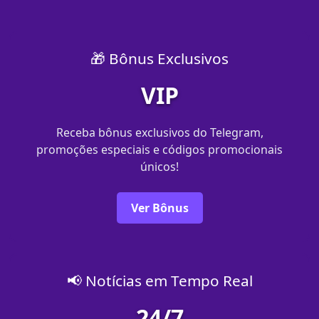
🎁 Bônus Exclusivos
VIP
Receba bônus exclusivos do Telegram,
promoções especiais e códigos promocionais
únicos!
Ver Bônus
📢 Notícias em Tempo Real
24/7