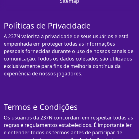
Sitemap
Políticas de Privacidade
A 237N valoriza a privacidade de seus usuários e está
empenhada em proteger todas as informações
pessoais fornecidas durante o uso de nossos canais de
comunicação. Todos os dados coletados são utilizados
exclusivamente para fins de melhoria contínua da
experiência de nossos jogadores.
Termos e Condições
Os usuários da 237N concordam em respeitar todas as
regras e regulamentos estabelecidos. É importante ler
e entender todos os termos antes de participar de