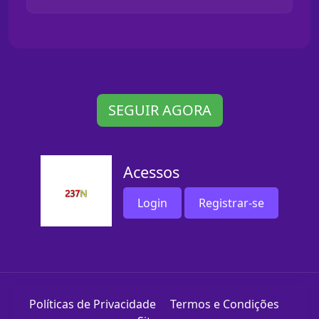
SEGUIR AGORA
Acessos
Login
Registrar-se
Políticas de Privacidade
Termos e Condições