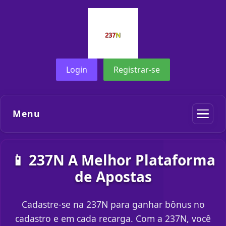
Login
Registrar-se
Menu
📱 237N A Melhor Plataforma
de Apostas
Cadastre-se na 237N para ganhar bônus no
cadastro e em cada recarga. Com a 237N, você