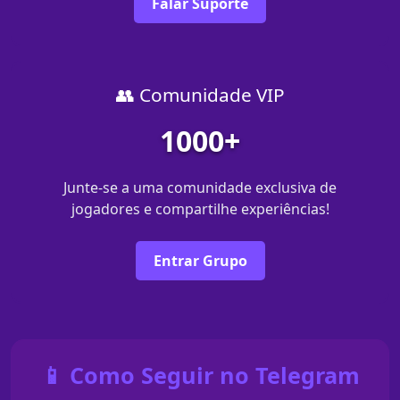
Falar Suporte
👥 Comunidade VIP
1000+
Junte-se a uma comunidade exclusiva de
jogadores e compartilhe experiências!
Entrar Grupo
📱 Como Seguir no Telegram