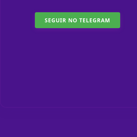
SEGUIR NO TELEGRAM