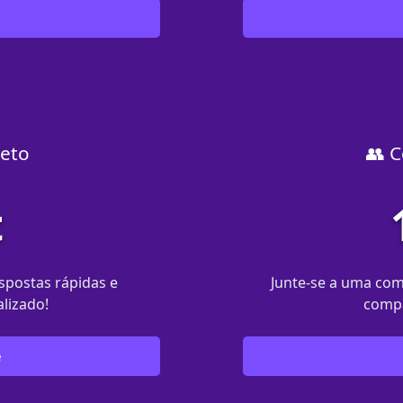
reto
👥 
t
espostas rápidas e
Junte-se a uma com
lizado!
compa
e