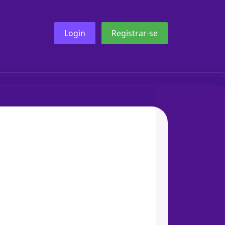
Login
Registrar-se