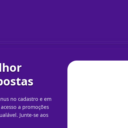
lhor
postas
nus no cadastro e em
 acesso a promoções
ualável. Junte-se aos