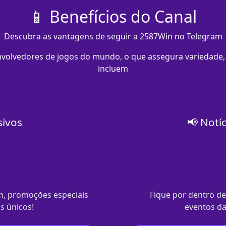
📱 Benefícios do Canal
Descubra as vantagens de seguir a 2587Win no Telegram
volvedores de jogos do mundo, o que assegura variedade, 
incluem
sivos
📢 Notí
m, promoções especiais
Fique por dentro d
s únicos!
eventos da