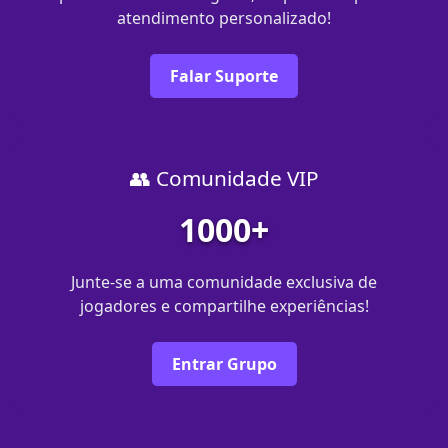
atendimento personalizado!
Falar Suporte
👥 Comunidade VIP
1000+
Junte-se a uma comunidade exclusiva de
jogadores e compartilhe experiências!
Entrar Grupo