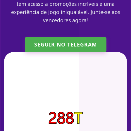
tem acesso a promoções incríveis e uma
experiência de jogo inigualável. Junte-se aos
vencedores agora!
SEGUIR NO TELEGRAM