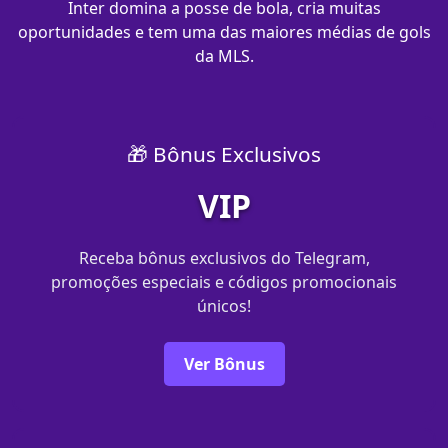
Inter domina a posse de bola, cria muitas
oportunidades e tem uma das maiores médias de gols
da MLS.
🎁 Bônus Exclusivos
VIP
Receba bônus exclusivos do Telegram,
promoções especiais e códigos promocionais
únicos!
Ver Bônus