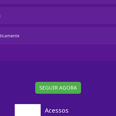
a
aticamente
SEGUIR AGORA
Acessos