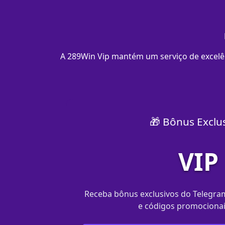
A 289Win Vip mantém um serviço de excelên
🎁 Bônus Exclu
VIP
Receba bônus exclusivos do Telegra
e códigos promocionai