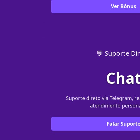
Ver Bônus
💬 Suporte Di
Cha
Suporte direto via Telegram, r
atendimento persona
Falar Suport