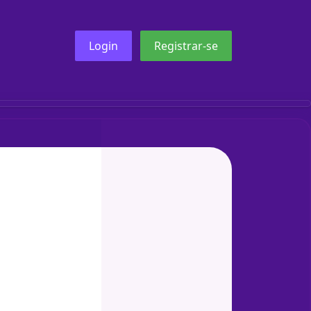
Login
Registrar-se