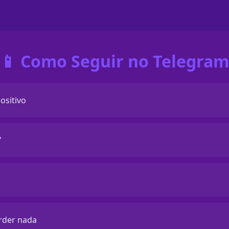
📱 Como Seguir no Telegram
ositivo
"
erder nada