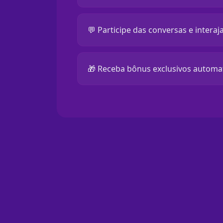
💬 Participe das conversas e interaj
🎁 Receba bônus exclusivos autom