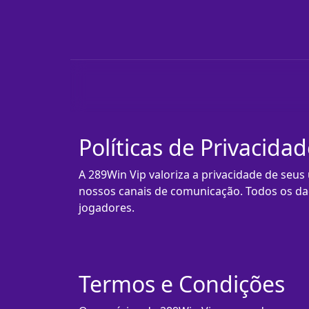
Políticas de Privacida
A 289Win Vip valoriza a privacidade de seu
nossos canais de comunicação. Todos os dad
jogadores.
Termos e Condições