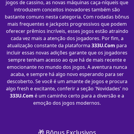
jogos de cassino, as novas máquinas caça-níqueis que
introduzem conceitos inovadores também são
bastante comuns nesta categoria. Com rodadas bônus
mais frequentes e jackpots progressivos que podem
oferecer prêmios incríveis, esses jogos estão atraindo
cada vez mais a atenção dos jogadores. Por fim, a
atualização constante da plataforma
333U.Com
para
incluir essas novas adições garante que os jogadores
sempre tenham acesso ao que há de mais recente e
emocionante no mundo dos jogos. A aventura nunca
acaba, e sempre há algo novo esperando para ser
descoberto. Se você é um amante de jogos e procura
algo fresh e excitante, conferir a seção 'Novidades' no
333U.Com
é um caminho certo para a diversão e a
emoção dos jogos modernos.
🎁 Bônus Exclusivos