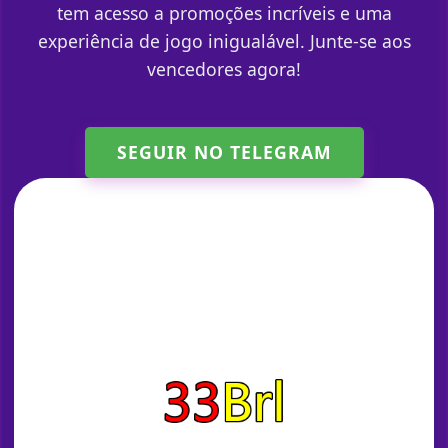
tem acesso a promoções incríveis e uma
experiência de jogo inigualável. Junte-se aos
vencedores agora!
SEGUIR NO TELEGRAM