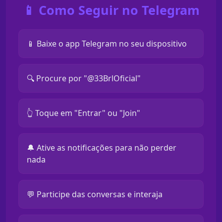
📱 Como Seguir no Telegram
📱 Baixe o app Telegram no seu dispositivo
🔍 Procure por "@33BrlOficial"
👆 Toque em "Entrar" ou "Join"
🔔 Ative as notificações para não perder
nada
💬 Participe das conversas e interaja