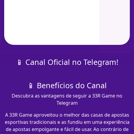
📱 Canal Oficial no Telegram!
📱 Benefícios do Canal
Descubra as vantagens de seguir a 33R Game no
Telegram
A 33R Game aproveitou o melhor das casas de apostas
esportivas tradicionais e as fundiu em uma experiência
de apostas empolgante e fácil de usar. Ao contrário de