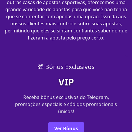
outras casas de apostas esportivas, oferecemos uma
grande variedade de apostas para que você não tenha
que se contentar com apenas uma opção. Isso dá aos
nossos clientes mais controle sobre suas apostas,
permitindo que eles se sintam confiantes sabendo que
fizeram a aposta pelo preço certo.
🎁 Bônus Exclusivos
VIP
Receba bônus exclusivos do Telegram,
promoções especiais e códigos promocionais
únicos!
Ver Bônus