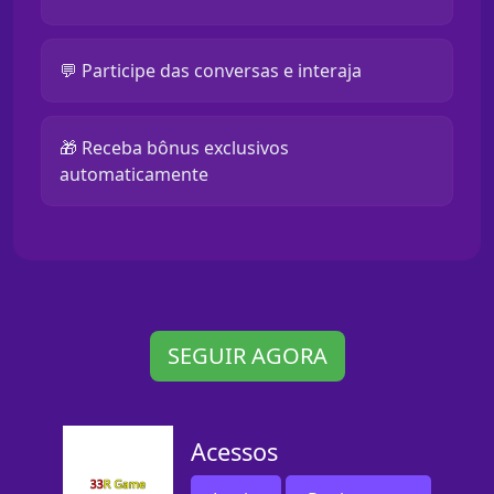
💬 Participe das conversas e interaja
🎁 Receba bônus exclusivos
automaticamente
SEGUIR AGORA
Acessos