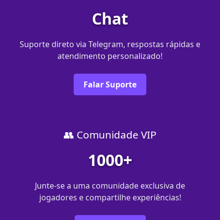
Chat
Suporte direto via Telegram, respostas rápidas e
atendimento personalizado!
Falar Suporte
👥 Comunidade VIP
1000+
Junte-se a uma comunidade exclusiva de
jogadores e compartilhe experiências!