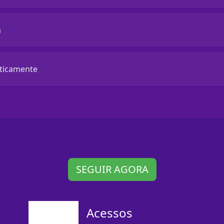
a
aticamente
SEGUIR AGORA
Acessos