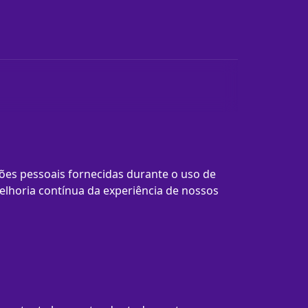
ões pessoais fornecidas durante o uso de
elhoria contínua da experiência de nossos