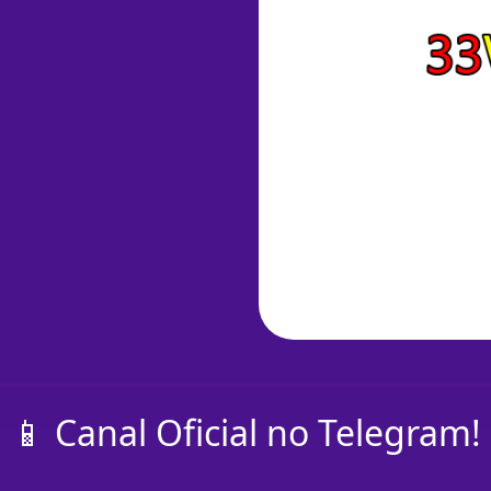
📱 Canal Oficial no Telegram!