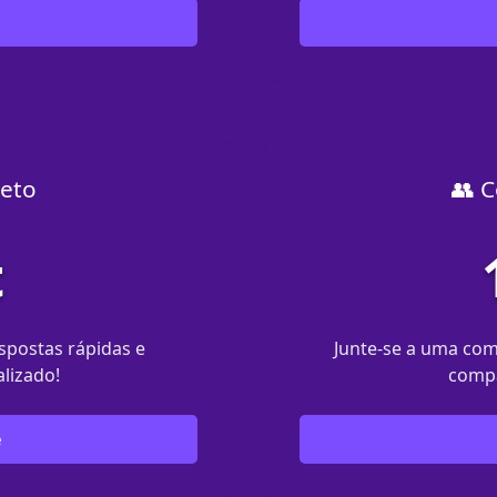
reto
👥 
t
espostas rápidas e
Junte-se a uma com
lizado!
compa
e