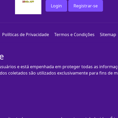
Login
Registrar-se
Políticas de Privacidade
Termos e Condições
Sitemap
de
 usuários e está empenhada em proteger todas as informaç
os coletados são utilizados exclusivamente para fins de m