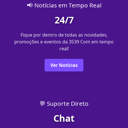
📢 Notícias em Tempo Real
24/7
Fique por dentro de todas as novidades,
promoções e eventos da 3539 Com em tempo
real!
Ver Notícias
💬 Suporte Direto
Chat