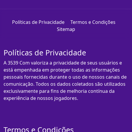
Políticas de Privacidade
Termos e Condições
Sitemap
Políticas de Privacidade
A 3539 Com valoriza a privacidade de seus usuários e
está empenhada em proteger todas as informações
pessoais fornecidas durante o uso de nossos canais de
comunicação. Todos os dados coletados são utilizados
exclusivamente para fins de melhoria contínua da
experiência de nossos jogadores.
Termos e Condições