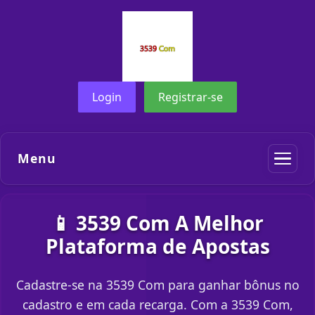
Login
Registrar-se
Menu
📱 3539 Com A Melhor
Plataforma de Apostas
Cadastre-se na 3539 Com para ganhar bônus no
cadastro e em cada recarga. Com a 3539 Com,