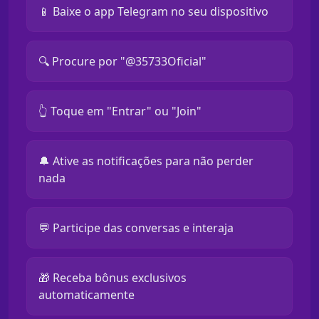
📱 Baixe o app Telegram no seu dispositivo
🔍 Procure por "@35733Oficial"
👆 Toque em "Entrar" ou "Join"
🔔 Ative as notificações para não perder
nada
💬 Participe das conversas e interaja
🎁 Receba bônus exclusivos
automaticamente