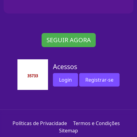
SEGUIR AGORA
Acessos
Login
Registrar-se
Políticas de Privacidade
Termos e Condições
Sitemap