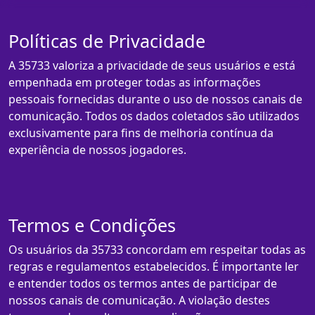
Políticas de Privacidade
A 35733 valoriza a privacidade de seus usuários e está
empenhada em proteger todas as informações
pessoais fornecidas durante o uso de nossos canais de
comunicação. Todos os dados coletados são utilizados
exclusivamente para fins de melhoria contínua da
experiência de nossos jogadores.
Termos e Condições
Os usuários da 35733 concordam em respeitar todas as
regras e regulamentos estabelecidos. É importante ler
e entender todos os termos antes de participar de
nossos canais de comunicação. A violação destes