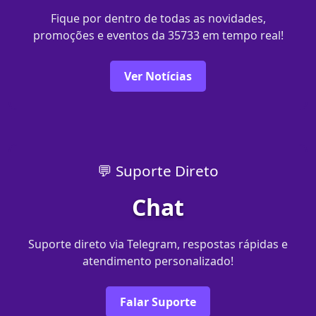
Fique por dentro de todas as novidades,
promoções e eventos da 35733 em tempo real!
Ver Notícias
💬 Suporte Direto
Chat
Suporte direto via Telegram, respostas rápidas e
atendimento personalizado!
Falar Suporte