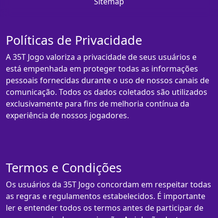
Sitemap
Políticas de Privacidade
A 35T Jogo valoriza a privacidade de seus usuários e
está empenhada em proteger todas as informações
pessoais fornecidas durante o uso de nossos canais de
comunicação. Todos os dados coletados são utilizados
exclusivamente para fins de melhoria contínua da
experiência de nossos jogadores.
Termos e Condições
Os usuários da 35T Jogo concordam em respeitar todas
as regras e regulamentos estabelecidos. É importante
ler e entender todos os termos antes de participar de