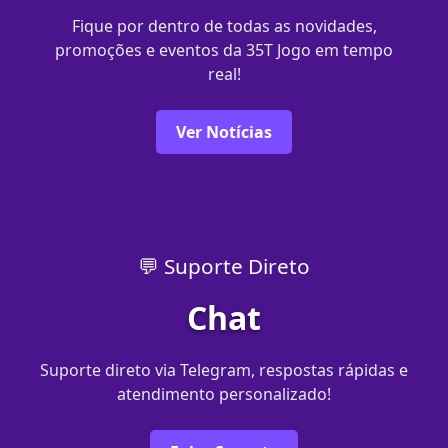
Fique por dentro de todas as novidades,
promoções e eventos da 35T Jogo em tempo
real!
Ver Notícias
💬 Suporte Direto
Chat
Suporte direto via Telegram, respostas rápidas e
atendimento personalizado!