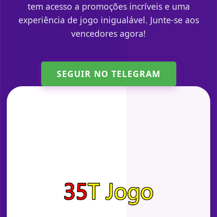
tem acesso a promoções incríveis e uma
experiência de jogo inigualável. Junte-se aos
vencedores agora!
SEGUIR NO TELEGRAM