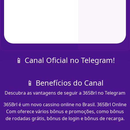
📱 Canal Oficial no Telegram!
📱 Benefícios do Canal
Descubra as vantagens de seguir a 365Brl no Telegram
365Brl é um novo cassino online no Brasil. 365Brl Online
Com oferece vários bônus e promoções, como bônus
de rodadas grátis, bônus de login e bônus de recarga.