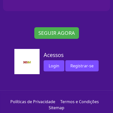
SEGUIR AGORA
Acessos
Login
Registrar-se
Políticas de Privacidade
Termos e Condições
Sitemap