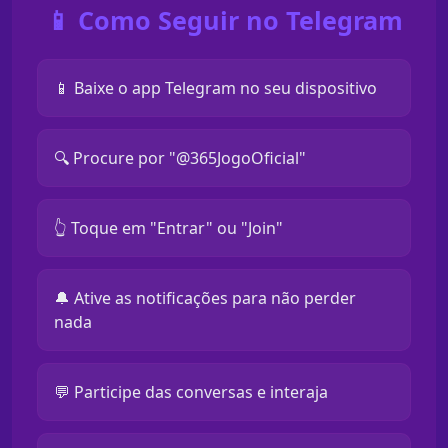
📱 Como Seguir no Telegram
📱 Baixe o app Telegram no seu dispositivo
🔍 Procure por "@365JogoOficial"
👆 Toque em "Entrar" ou "Join"
🔔 Ative as notificações para não perder
nada
💬 Participe das conversas e interaja