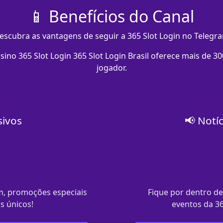
📱 Benefícios do Canal
escubra as vantagens de seguir a 365 Slot Login no Telegr
ssino 365 Slot Login 365 Slot Login Brasil oferece mais de 3
jogador.
sivos
📢 Notí
m, promoções especiais
Fique por dentro d
s únicos!
eventos da 36