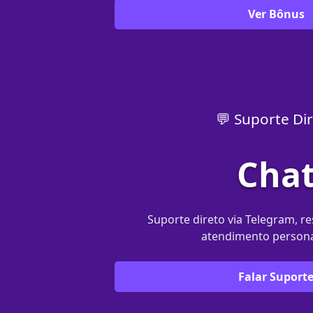
Ver Bônus
💬 Suporte Di
Cha
Suporte direto via Telegram, r
atendimento persona
Falar Suport