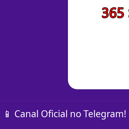
📱 Canal Oficial no Telegram!