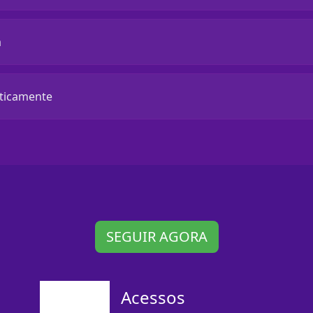
a
aticamente
SEGUIR AGORA
Acessos