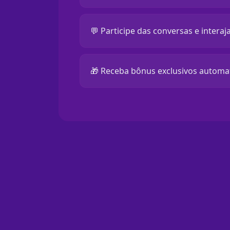
💬 Participe das conversas e interaj
🎁 Receba bônus exclusivos autom