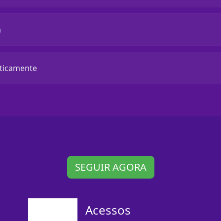
a
aticamente
SEGUIR AGORA
Acessos