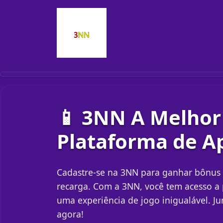
📱 3NN A Melhor
Plataforma de A
Cadastre-se na 3NN para ganhar bônus 
recarga. Com a 3NN, você tem acesso a 
uma experiência de jogo inigualável. J
agora!