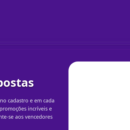
postas
no cadastro e em cada
promoções incríveis e
unte-se aos vencedores