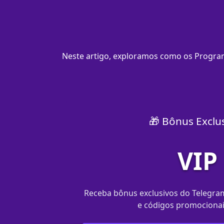
Neste artigo, exploramos como os Program
🎁 Bônus Exclu
VIP
Receba bônus exclusivos do Telegra
e códigos promocionai