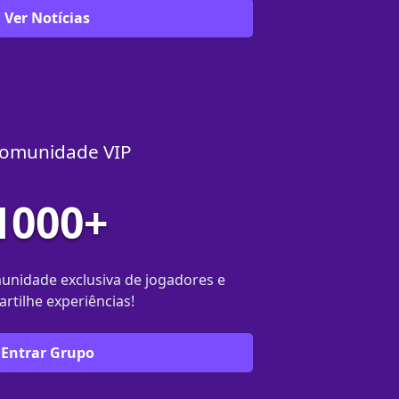
Ver Notícias
Comunidade VIP
1000+
unidade exclusiva de jogadores e
rtilhe experiências!
Entrar Grupo