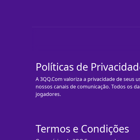
Políticas de Privacida
A 3QQ.Com valoriza a privacidade de seus 
nossos canais de comunicação. Todos os dad
jogadores.
Termos e Condições