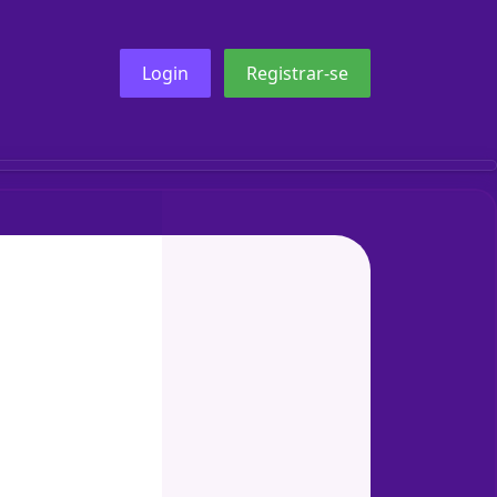
Login
Registrar-se