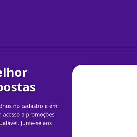
elhor
postas
ônus no cadastro e em
m acesso a promoções
ualável. Junte-se aos