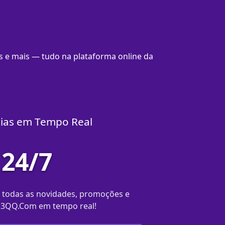
s e mais — tudo na plataforma online da
cias em Tempo Real
24/7
e todas as novidades, promoções e
 3QQ.Com em tempo real!