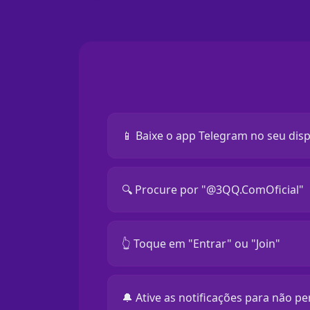
📱 Baixe o app Telegram no seu disp
🔍 Procure por "@3QQ.ComOficial"
👆 Toque em "Entrar" ou "Join"
🔔 Ative as notificações para não p