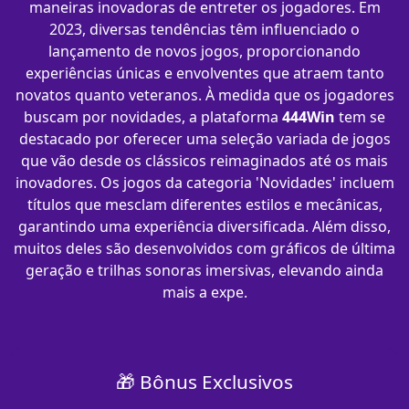
maneiras inovadoras de entreter os jogadores. Em
2023, diversas tendências têm influenciado o
lançamento de novos jogos, proporcionando
experiências únicas e envolventes que atraem tanto
novatos quanto veteranos. À medida que os jogadores
buscam por novidades, a plataforma
444Win
tem se
destacado por oferecer uma seleção variada de jogos
que vão desde os clássicos reimaginados até os mais
inovadores. Os jogos da categoria 'Novidades' incluem
títulos que mesclam diferentes estilos e mecânicas,
garantindo uma experiência diversificada. Além disso,
muitos deles são desenvolvidos com gráficos de última
geração e trilhas sonoras imersivas, elevando ainda
mais a expe.
🎁 Bônus Exclusivos