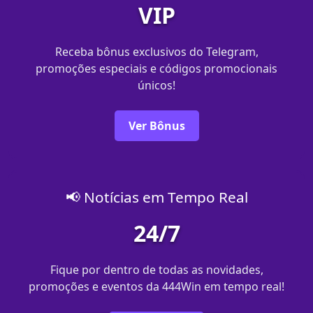
VIP
Receba bônus exclusivos do Telegram,
promoções especiais e códigos promocionais
únicos!
Ver Bônus
📢 Notícias em Tempo Real
24/7
Fique por dentro de todas as novidades,
promoções e eventos da 444Win em tempo real!