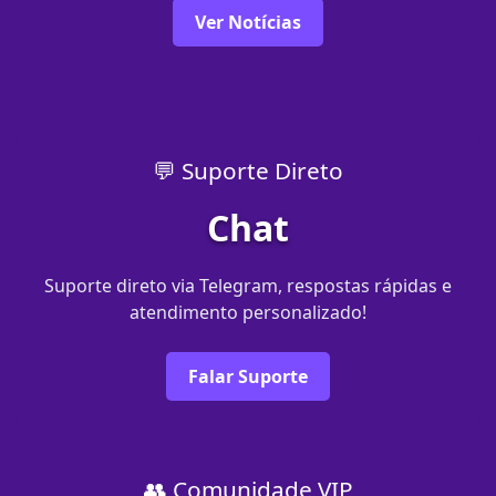
Ver Notícias
💬 Suporte Direto
Chat
Suporte direto via Telegram, respostas rápidas e
atendimento personalizado!
Falar Suporte
👥 Comunidade VIP