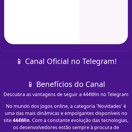
📱 Canal Oficial no Telegram!
📱 Benefícios do Canal
Descubra as vantagens de seguir a 444Win no Telegram
No mundo dos jogos online, a categoria 'Novidades' é
uma das mais dinâmicas e empolgantes disponíveis no
site
444Win
. Com a constante evolução das tecnologias,
os desenvolvedores estão sempre à procura de