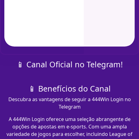
📱 Canal Oficial no Telegram!
📱 Benefícios do Canal
Descubra as vantagens de seguir a 444Win Login no
Telegram
A 444Win Login oferece uma seleção abrangente de
opções de apostas em e-sports. Com uma ampla
variedade de jogos para escolher, incluindo League of