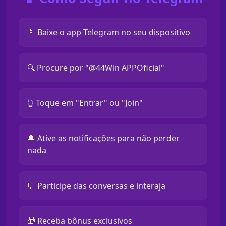
📱 Baixe o app Telegram no seu dispositivo
🔍 Procure por "@44Win APPOficial"
👆 Toque em "Entrar" ou "Join"
🔔 Ative as notificações para não perder
nada
💬 Participe das conversas e interaja
🎁 Receba bônus exclusivos