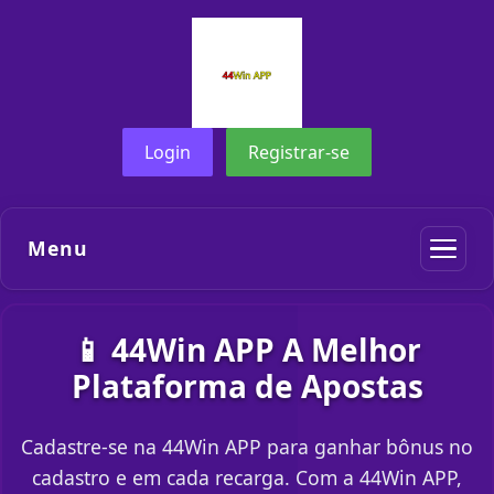
Login
Registrar-se
Menu
📱 44Win APP A Melhor
Plataforma de Apostas
Cadastre-se na 44Win APP para ganhar bônus no
cadastro e em cada recarga. Com a 44Win APP,