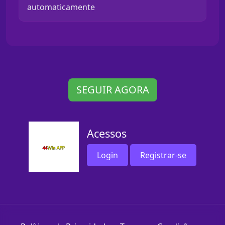
automaticamente
SEGUIR AGORA
Acessos
Login
Registrar-se