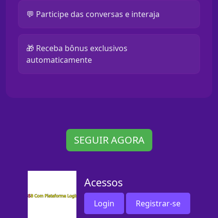
💬 Participe das conversas e interaja
🎁 Receba bônus exclusivos
automaticamente
SEGUIR AGORA
Acessos
Login
Registrar-se