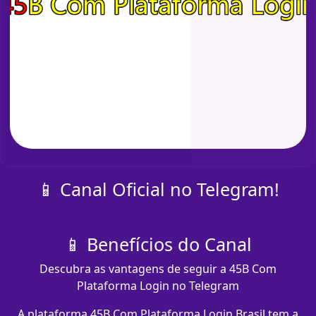
📱 Canal Oficial no Telegram!
📱 Benefícios do Canal
Descubra as vantagens de seguir a 45B Com
Plataforma Login no Telegram
A plataforma 45B Com Plataforma Login Brasil tem a