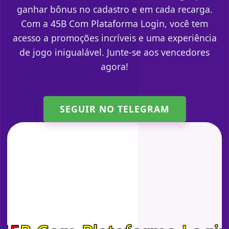
ganhar bônus no cadastro e em cada recarga.
Com a 45B Com Plataforma Login, você tem
acesso a promoções incríveis e uma experiência
de jogo inigualável. Junte-se aos vencedores
agora!
SEGUIR NO TELEGRAM