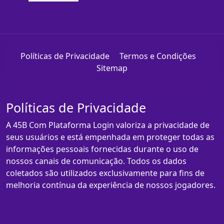
Políticas de Privacidade
Termos e Condições
Sitemap
Políticas de Privacidade
A 45B Com Plataforma Login valoriza a privacidade de
seus usuários e está empenhada em proteger todas as
informações pessoais fornecidas durante o uso de
nossos canais de comunicação. Todos os dados
coletados são utilizados exclusivamente para fins de
melhoria contínua da experiência de nossos jogadores.