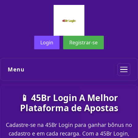
Login
Registrar-se
Menu
📱 45Br Login A Melhor
Plataforma de Apostas
Cadastre-se na 45Br Login para ganhar bônus no
cadastro e em cada recarga. Com a 45Br Login,