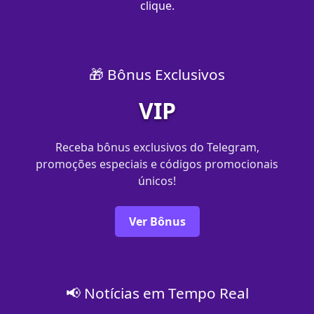
clique.
🎁 Bônus Exclusivos
VIP
Receba bônus exclusivos do Telegram,
promoções especiais e códigos promocionais
únicos!
Ver Bônus
📢 Notícias em Tempo Real