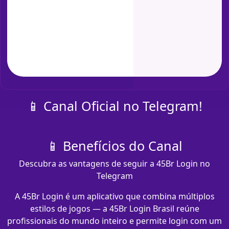
📱 Canal Oficial no Telegram!
📱 Benefícios do Canal
Descubra as vantagens de seguir a 45Br Login no
Telegram
A 45Br Login é um aplicativo que combina múltiplos
estilos de jogos — a 45Br Login Brasil reúne
profissionais do mundo inteiro e permite login com um