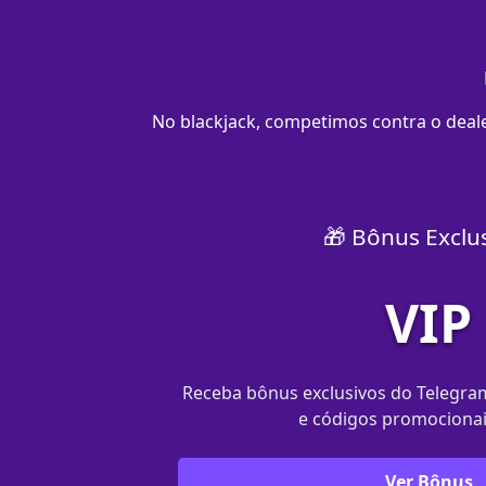
No blackjack, competimos contra o deale
🎁 Bônus Exclu
VIP
Receba bônus exclusivos do Telegra
e códigos promocionai
Ver Bônus