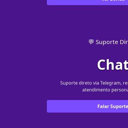
💬 Suporte Di
Cha
Suporte direto via Telegram, r
atendimento persona
Falar Suport