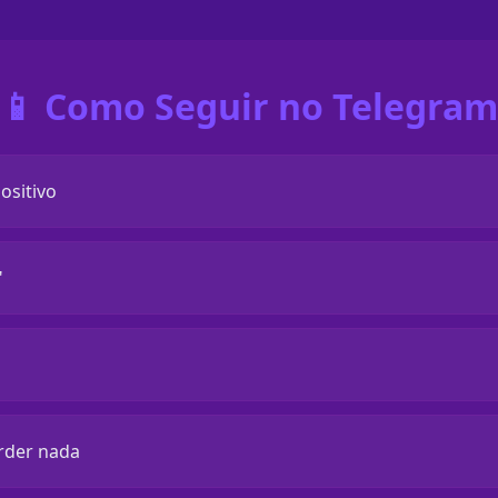
📱 Como Seguir no Telegram
ositivo
"
erder nada