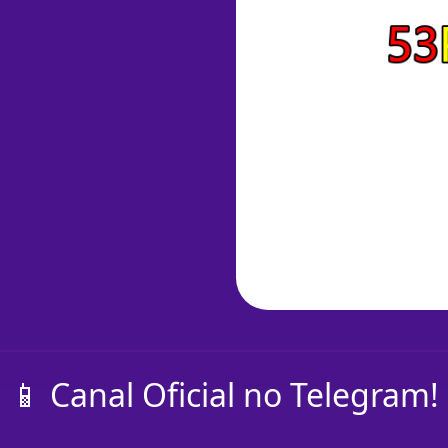
📱 Canal Oficial no Telegram!