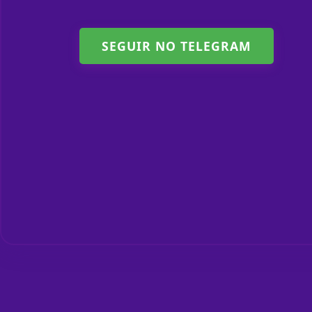
SEGUIR NO TELEGRAM