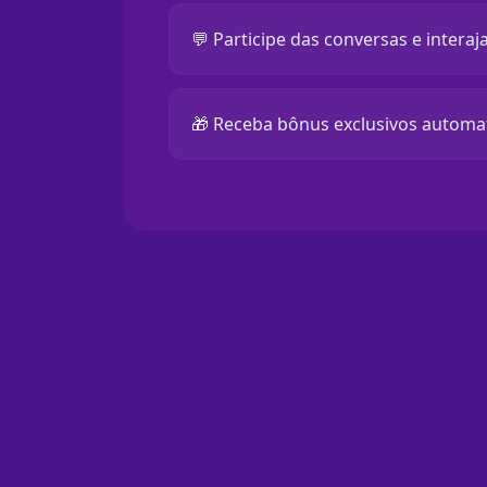
💬 Participe das conversas e interaj
🎁 Receba bônus exclusivos autom