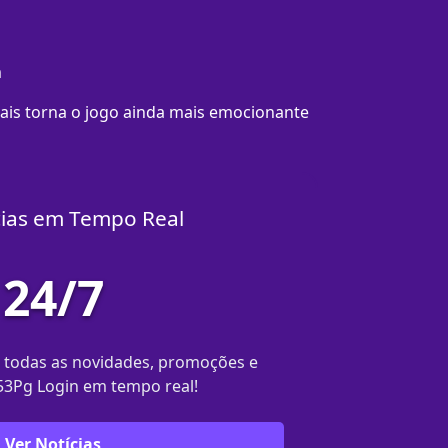
m
eais torna o jogo ainda mais emocionante
cias em Tempo Real
24/7
e todas as novidades, promoções e
53Pg Login em tempo real!
Ver Notícias