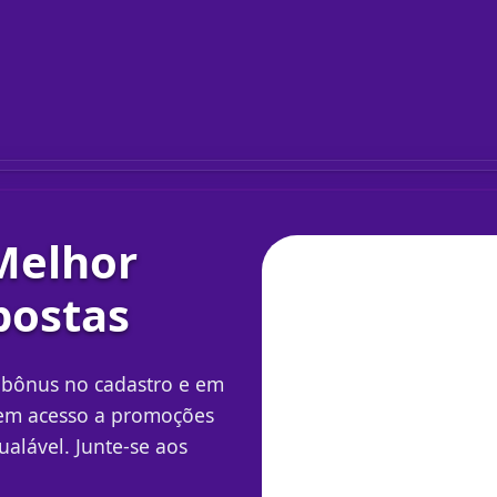
Melhor
postas
 bônus no cadastro e em
tem acesso a promoções
ualável. Junte-se aos