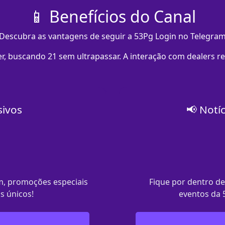
📱 Benefícios do Canal
Descubra as vantagens de seguir a 53Pg Login no Telegra
r, buscando 21 sem ultrapassar. A interação com dealers r
sivos
📢 Notí
m, promoções especiais
Fique por dentro d
s únicos!
eventos da 