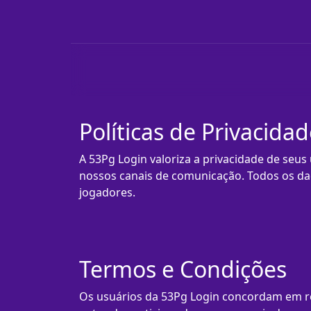
Políticas de Privacida
A 53Pg Login valoriza a privacidade de seu
nossos canais de comunicação. Todos os dad
jogadores.
Termos e Condições
Os usuários da 53Pg Login concordam em res