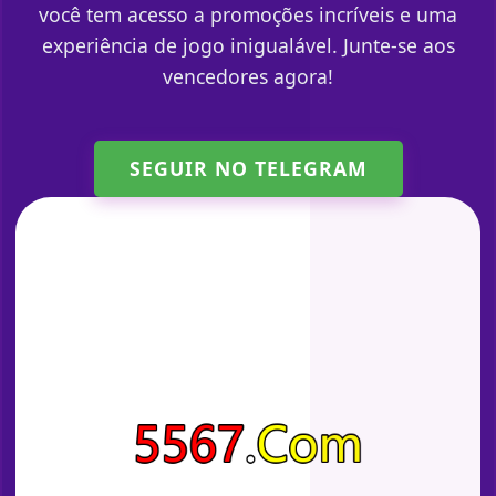
você tem acesso a promoções incríveis e uma
experiência de jogo inigualável. Junte-se aos
vencedores agora!
SEGUIR NO TELEGRAM