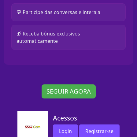
💬 Participe das conversas e interaja
🎁 Receba bônus exclusivos
automaticamente
SEGUIR AGORA
Acessos
Login
Registrar-se