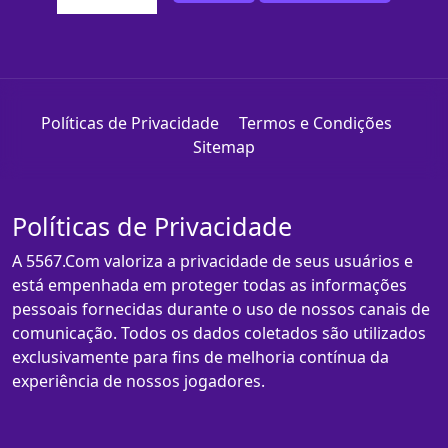
Políticas de Privacidade
Termos e Condições
Sitemap
Políticas de Privacidade
A 5567.Com valoriza a privacidade de seus usuários e
está empenhada em proteger todas as informações
pessoais fornecidas durante o uso de nossos canais de
comunicação. Todos os dados coletados são utilizados
exclusivamente para fins de melhoria contínua da
experiência de nossos jogadores.