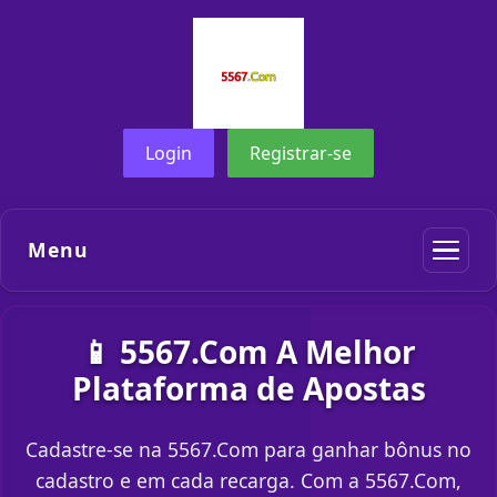
Login
Registrar-se
Menu
📱 5567.Com A Melhor
Plataforma de Apostas
Cadastre-se na 5567.Com para ganhar bônus no
cadastro e em cada recarga. Com a 5567.Com,