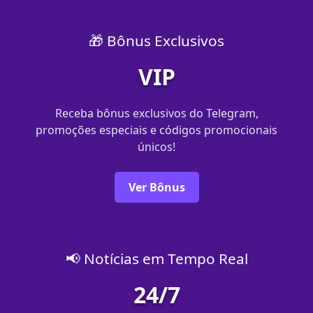
🎁 Bônus Exclusivos
VIP
Receba bônus exclusivos do Telegram,
promoções especiais e códigos promocionais
únicos!
Ver Bônus
📢 Notícias em Tempo Real
24/7