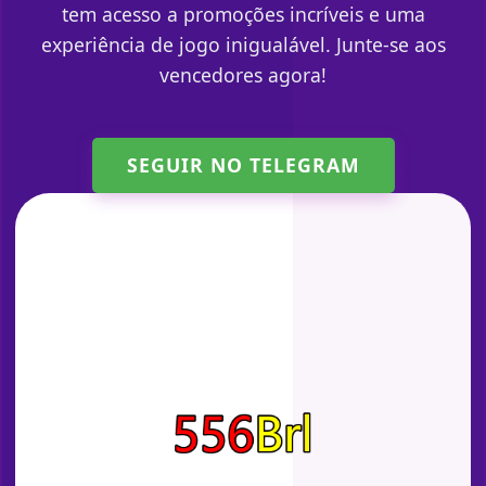
tem acesso a promoções incríveis e uma
experiência de jogo inigualável. Junte-se aos
vencedores agora!
SEGUIR NO TELEGRAM