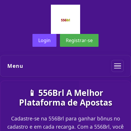
Login
Registrar-se
Menu
📱 556Brl A Melhor
Plataforma de Apostas
Cadastre-se na 556Brl para ganhar bônus no
cadastro e em cada recarga. Com a 556Brl, você