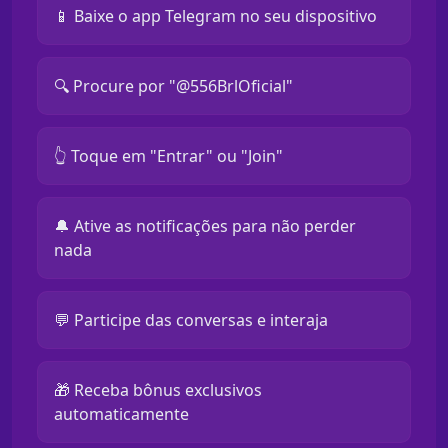
📱 Baixe o app Telegram no seu dispositivo
🔍 Procure por "@556BrlOficial"
👆 Toque em "Entrar" ou "Join"
🔔 Ative as notificações para não perder
nada
💬 Participe das conversas e interaja
🎁 Receba bônus exclusivos
automaticamente