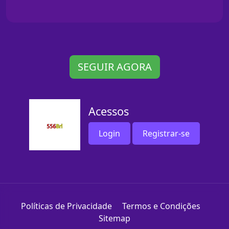
SEGUIR AGORA
Acessos
Login
Registrar-se
Políticas de Privacidade
Termos e Condições
Sitemap