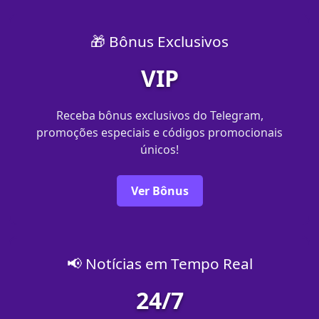
🎁 Bônus Exclusivos
VIP
Receba bônus exclusivos do Telegram,
promoções especiais e códigos promocionais
únicos!
Ver Bônus
📢 Notícias em Tempo Real
24/7