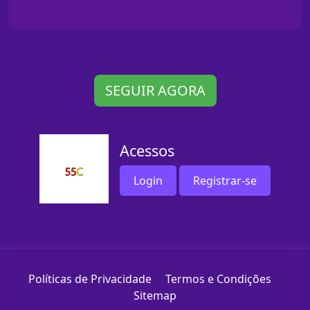
SEGUIR AGORA
Acessos
Login
Registrar-se
Políticas de Privacidade
Termos e Condições
Sitemap