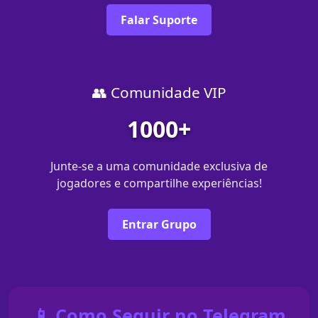
Falar Suporte
👥 Comunidade VIP
1000+
Junte-se a uma comunidade exclusiva de
jogadores e compartilhe experiências!
Entrar Grupo
📱 Como Seguir no Telegram