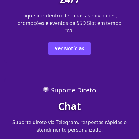
Fique por dentro de todas as novidades,
promoções e eventos da 55D Slot em tempo
real!
Ver Notícias
💬 Suporte Direto
Chat
Suporte direto via Telegram, respostas rápidas e
atendimento personalizado!