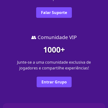
Falar Suporte
👥 Comunidade VIP
1000+
Junte-se a uma comunidade exclusiva de
jogadores e compartilhe experiências!
Entrar Grupo