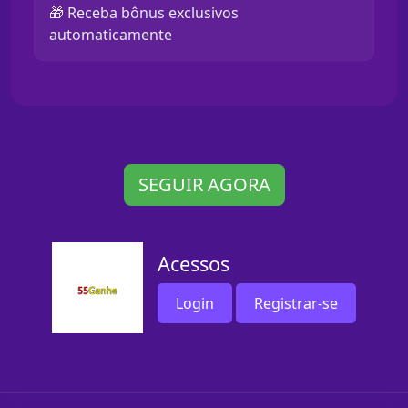
🎁 Receba bônus exclusivos
automaticamente
SEGUIR AGORA
Acessos
Login
Registrar-se