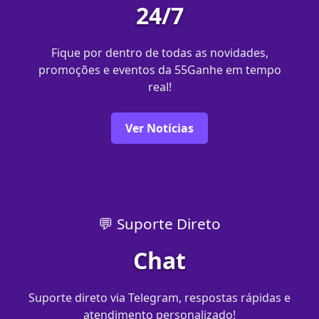
24/7
Fique por dentro de todas as novidades,
promoções e eventos da 55Ganhe em tempo
real!
Ver Notícias
💬 Suporte Direto
Chat
Suporte direto via Telegram, respostas rápidas e
atendimento personalizado!