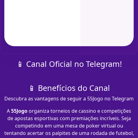
📱 Canal Oficial no Telegram!
📱 Benefícios do Canal
Descubra as vantagens de seguir a 55Jogo no Telegram
A
55Jogo
organiza torneios de cassino e competições
de apostas esportivas com premiações incríveis. Seja
competindo em uma mesa de poker virtual ou
tentando acertar os palpites de uma rodada de futebol,