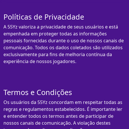
Políticas de Privacidade
A 55Yz valoriza a privacidade de seus usuários e está
empenhada em proteger todas as informações
pessoais fornecidas durante o uso de nossos canais de
comunicação. Todos os dados coletados são utilizados
exclusivamente para fins de melhoria contínua da
experiência de nossos jogadores.
Termos e Condições
Os usuários da 55Yz concordam em respeitar todas as
regras e regulamentos estabelecidos. É importante ler
e entender todos os termos antes de participar de
nossos canais de comunicação. A violação destes