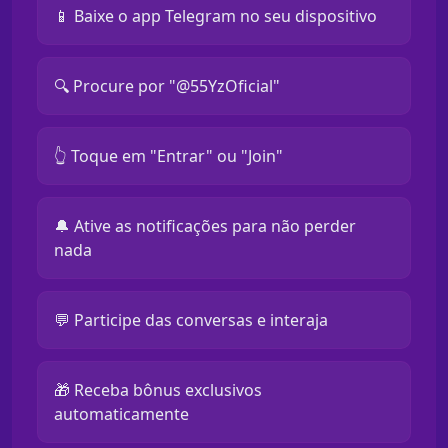
📱 Baixe o app Telegram no seu dispositivo
🔍 Procure por "@55YzOficial"
👆 Toque em "Entrar" ou "Join"
🔔 Ative as notificações para não perder
nada
💬 Participe das conversas e interaja
🎁 Receba bônus exclusivos
automaticamente