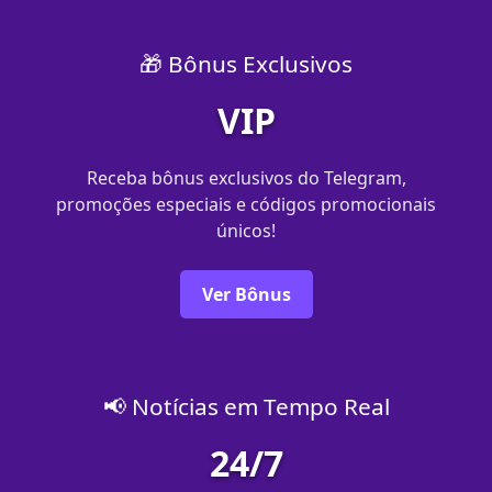
🎁 Bônus Exclusivos
VIP
Receba bônus exclusivos do Telegram,
promoções especiais e códigos promocionais
únicos!
Ver Bônus
📢 Notícias em Tempo Real
24/7