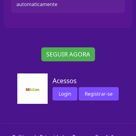
automaticamente
SEGUIR AGORA
Acessos
Login
Registrar-se