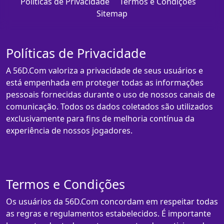
Políticas de Privacidade
Termos e Condições
Sitemap
Políticas de Privacidade
A 56D.Com valoriza a privacidade de seus usuários e
está empenhada em proteger todas as informações
pessoais fornecidas durante o uso de nossos canais de
comunicação. Todos os dados coletados são utilizados
exclusivamente para fins de melhoria contínua da
experiência de nossos jogadores.
Termos e Condições
Os usuários da 56D.Com concordam em respeitar todas
as regras e regulamentos estabelecidos. É importante