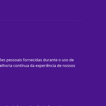
ões pessoais fornecidas durante o uso de
elhoria contínua da experiência de nossos