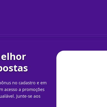
elhor
postas
bônus no cadastro e em
em acesso a promoções
ualável. Junte-se aos