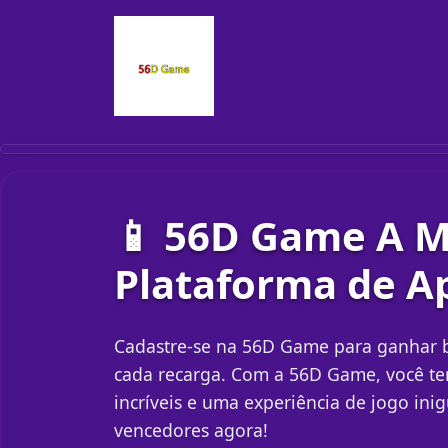
📱 56D Game A M
Plataforma de A
Cadastre-se na 56D Game para ganhar 
cada recarga. Com a 56D Game, você t
incríveis e uma experiência de jogo inig
vencedores agora!