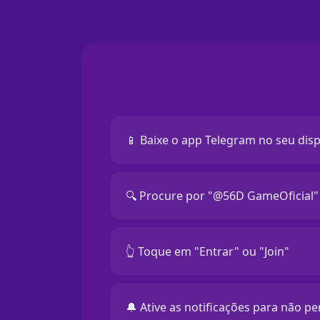
📱 Baixe o app Telegram no seu disp
🔍 Procure por "@56D GameOficial"
👆 Toque em "Entrar" ou "Join"
🔔 Ative as notificações para não p