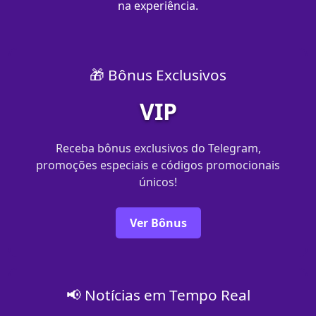
na experiência.
🎁 Bônus Exclusivos
VIP
Receba bônus exclusivos do Telegram,
promoções especiais e códigos promocionais
únicos!
Ver Bônus
📢 Notícias em Tempo Real