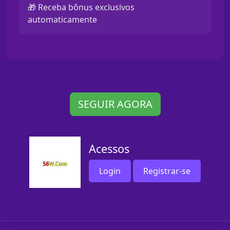
🎁 Receba bônus exclusivos
automaticamente
SEGUIR AGORA
Acessos
Login
Registrar-se