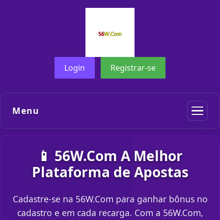
Login
Registrar-se
Menu
📱 56W.Com A Melhor
Plataforma de Apostas
Cadastre-se na 56W.Com para ganhar bônus no
cadastro e em cada recarga. Com a 56W.Com,