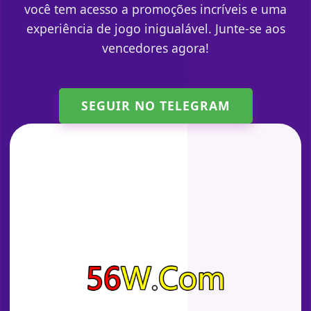
você tem acesso a promoções incríveis e uma
experiência de jogo inigualável. Junte-se aos
vencedores agora!
SEGUIR NO TELEGRAM