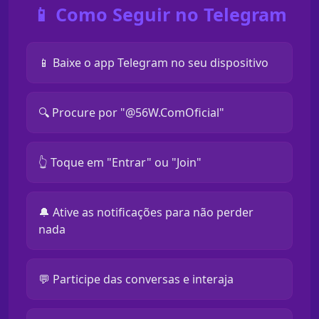
📱 Como Seguir no Telegram
📱 Baixe o app Telegram no seu dispositivo
🔍 Procure por "@56W.ComOficial"
👆 Toque em "Entrar" ou "Join"
🔔 Ative as notificações para não perder
nada
💬 Participe das conversas e interaja