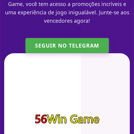
Game, você tem acesso a promoções incríveis e
uma experiência de jogo inigualável. Junte-se aos
vencedores agora!
SEGUIR NO TELEGRAM