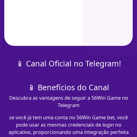
📱 Canal Oficial no Telegram!
📱 Benefícios do Canal
Descubra as vantagens de seguir a 56Win Game no
Telegram
se você já tem uma conta no 56Win Game bet, você
pode usar as mesmas credenciais de login no
aplicativo, proporcionando uma integração perfeita