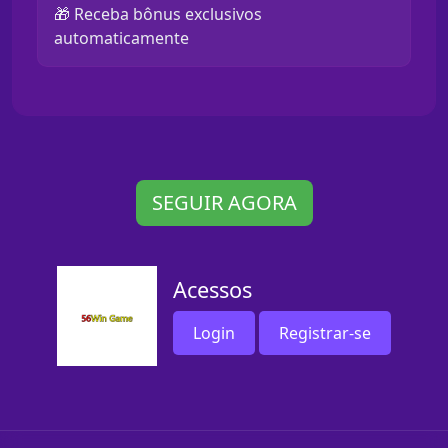
🎁 Receba bônus exclusivos
automaticamente
SEGUIR AGORA
Acessos
Login
Registrar-se