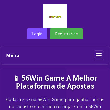
Login
Registrar-se
Menu
📱 56Win Game A Melhor
Plataforma de Apostas
Cadastre-se na 56Win Game para ganhar bônus
no cadastro e em cada recarga. Com a 56Win