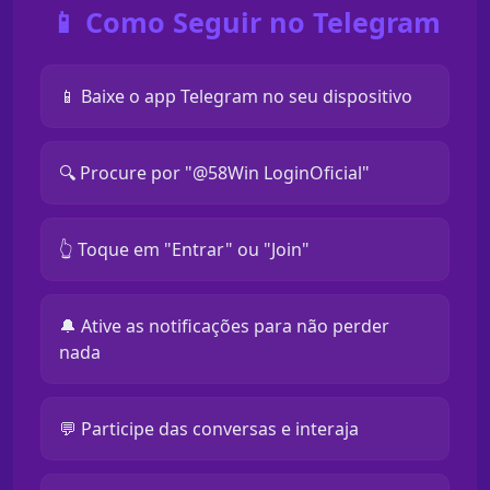
📱 Como Seguir no Telegram
📱 Baixe o app Telegram no seu dispositivo
🔍 Procure por "@58Win LoginOficial"
👆 Toque em "Entrar" ou "Join"
🔔 Ative as notificações para não perder
nada
💬 Participe das conversas e interaja