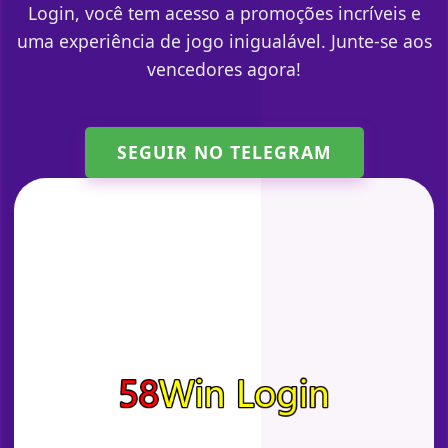
Login, você tem acesso a promoções incríveis e
uma experiência de jogo inigualável. Junte-se aos
vencedores agora!
SEGUIR NO TELEGRAM