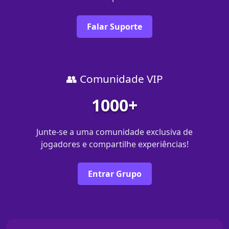
Falar Suporte
👥 Comunidade VIP
1000+
Junte-se a uma comunidade exclusiva de
jogadores e compartilhe experiências!
Entrar Grupo