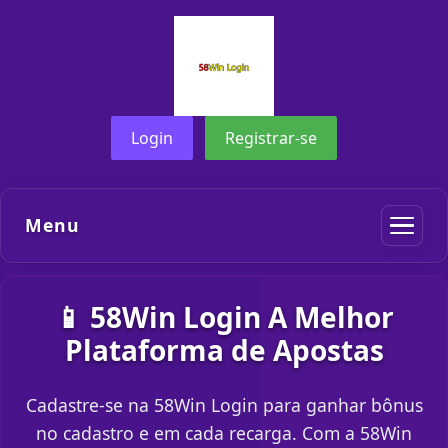
Login
Registrar-se
Menu
📱 58Win Login A Melhor
Plataforma de Apostas
Cadastre-se na 58Win Login para ganhar bônus
no cadastro e em cada recarga. Com a 58Win