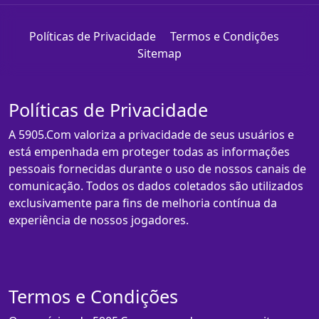
Políticas de Privacidade
Termos e Condições
Sitemap
Políticas de Privacidade
A 5905.Com valoriza a privacidade de seus usuários e
está empenhada em proteger todas as informações
pessoais fornecidas durante o uso de nossos canais de
comunicação. Todos os dados coletados são utilizados
exclusivamente para fins de melhoria contínua da
experiência de nossos jogadores.
Termos e Condições