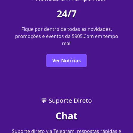
24/7
Fique por dentro de todas as novidades,
promoções e eventos da 5905.Com em tempo
real!
Ver Notícias
💬 Suporte Direto
Chat
Suporte direto via Telegram, respostas rápidas e