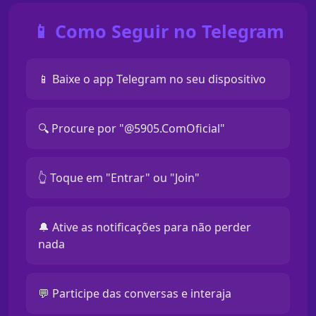
📱 Como Seguir no Telegram
📱 Baixe o app Telegram no seu dispositivo
🔍 Procure por "@5905.ComOficial"
👆 Toque em "Entrar" ou "Join"
🔔 Ative as notificações para não perder
nada
💬 Participe das conversas e interaja