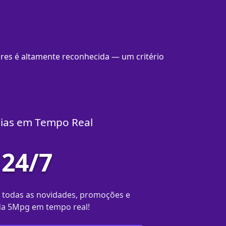
res é altamente reconhecida — um critério
cias em Tempo Real
24/7
e todas as novidades, promoções e
da 5Mpg em tempo real!