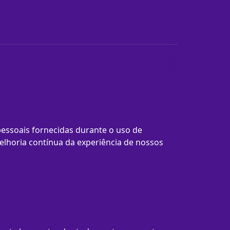
essoais fornecidas durante o uso de
elhoria contínua da experiência de nossos