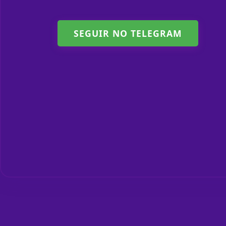
SEGUIR NO TELEGRAM