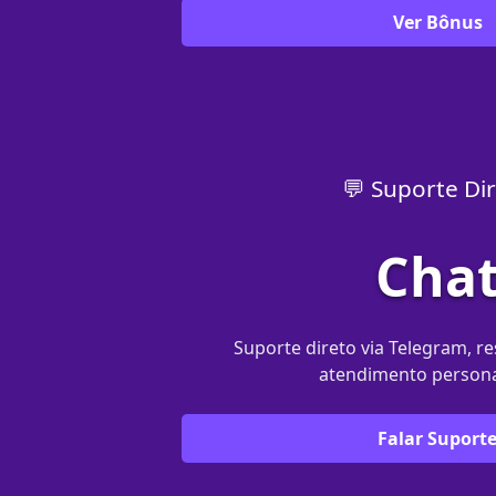
Ver Bônus
💬 Suporte Di
Cha
Suporte direto via Telegram, r
atendimento persona
Falar Suport