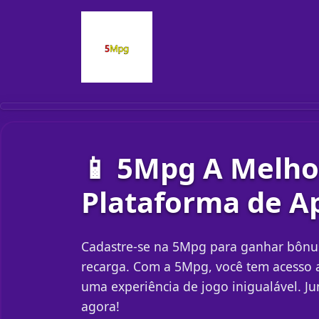
📱 5Mpg A Melho
Plataforma de A
Cadastre-se na 5Mpg para ganhar bônu
recarga. Com a 5Mpg, você tem acesso a
uma experiência de jogo inigualável. J
agora!