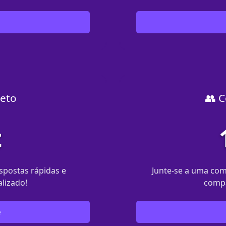
reto
👥 
t
espostas rápidas e
Junte-se a uma com
lizado!
compa
e