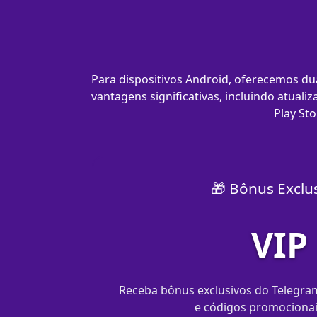
Para dispositivos Android, oferecemos dua
vantagens significativas, incluindo atuali
Play Sto
🎁 Bônus Exclu
VIP
Receba bônus exclusivos do Telegra
e códigos promocionai