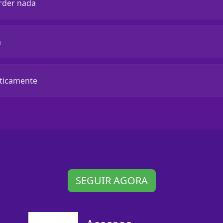
erder nada
a
aticamente
SEGUIR AGORA