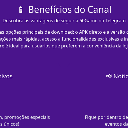
📱 Benefícios do Canal
Descubra as vantagens de seguir a 60Game no Telegram
s opções principais de download: o APK direto e a versão 
zações mais rápidas, acesso a funcionalidades exclusivas e 
re é ideal para usuários que preferem a conveniência da loja
sivos
📢 Notí
m, promoções especiais
Fique por dentro d
s únicos!
eventos d