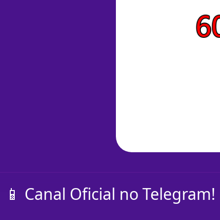
📱 Canal Oficial no Telegram!