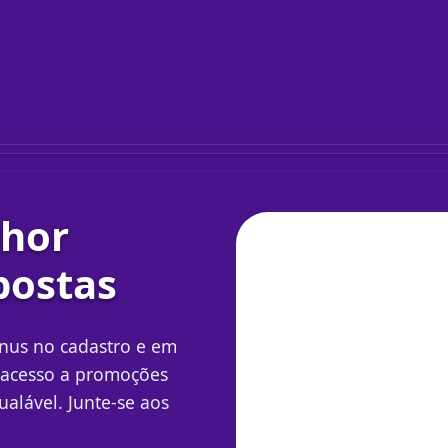
lhor
postas
nus no cadastro e em
 acesso a promoções
ualável. Junte-se aos