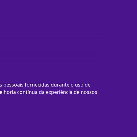
s pessoais fornecidas durante o uso de
elhoria contínua da experiência de nossos