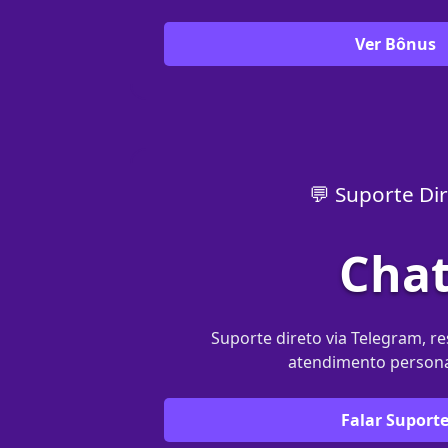
Ver Bônus
💬 Suporte Di
Cha
Suporte direto via Telegram, r
atendimento persona
Falar Suport