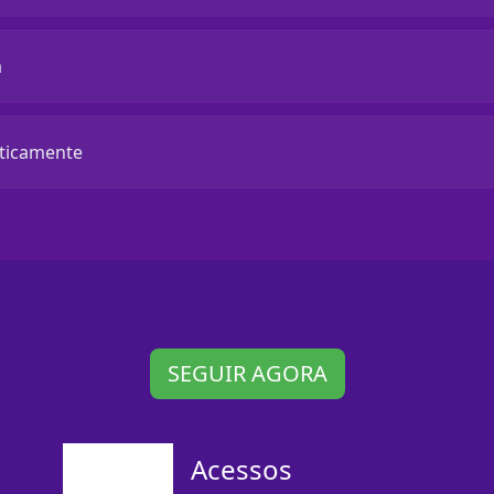
a
aticamente
SEGUIR AGORA
Acessos