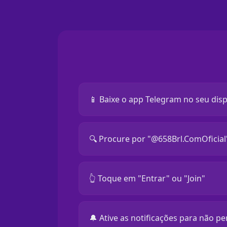
📱 Baixe o app Telegram no seu disp
🔍 Procure por "@658Brl.ComOficial
👆 Toque em "Entrar" ou "Join"
🔔 Ative as notificações para não p