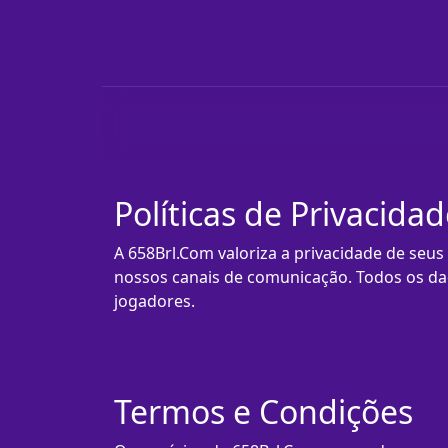
Políticas de Privacida
A 658Brl.Com valoriza a privacidade de seu
nossos canais de comunicação. Todos os dad
jogadores.
Termos e Condições