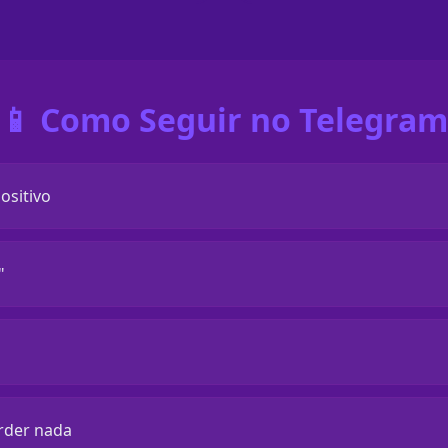
📱 Como Seguir no Telegram
ositivo
"
erder nada