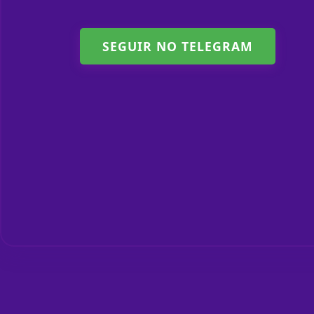
SEGUIR NO TELEGRAM