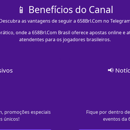
📱 Benefícios do Canal
Descubra as vantagens de seguir a 658Brl.Com no Telegra
prático, onde a 658Brl.Com Brasil oferece apostas online e 
atendentes para os jogadores brasileiros.
sivos
📢 Notí
m, promoções especiais
Fique por dentro d
s únicos!
eventos da 