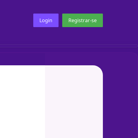
Login
Registrar-se