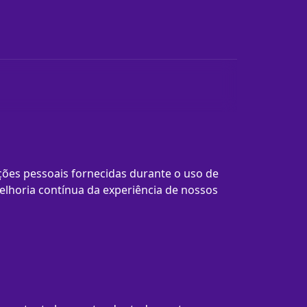
ções pessoais fornecidas durante o uso de
elhoria contínua da experiência de nossos