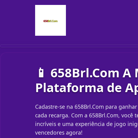
📱 658Brl.Com A
Plataforma de A
Cadastre-se na 658Brl.Com para ganhar
cada recarga. Com a 658Brl.Com, você 
incríveis e uma experiência de jogo inig
vencedores agora!