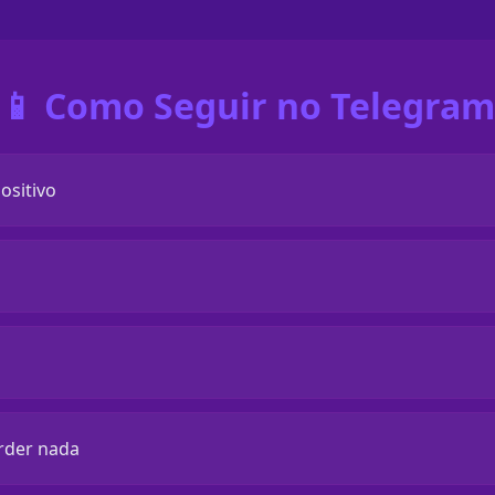
📱 Como Seguir no Telegram
ositivo
erder nada