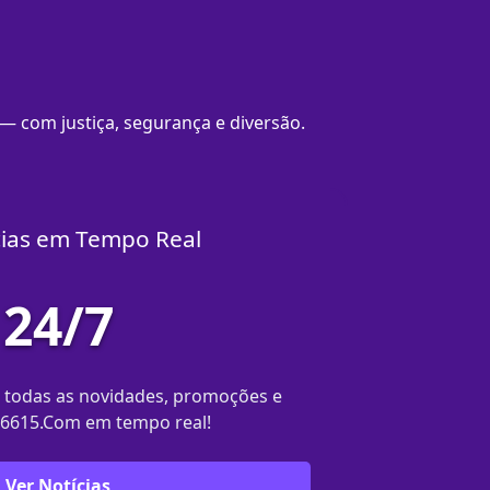
— com justiça, segurança e diversão.
cias em Tempo Real
24/7
e todas as novidades, promoções e
 6615.Com em tempo real!
Ver Notícias