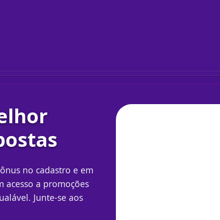
elhor
postas
bônus no cadastro e em
em acesso a promoções
ualável. Junte-se aos