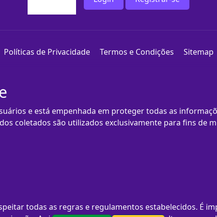
Políticas de Privacidade
Termos e Condições
Sitemap
de
usuários e está empenhada em proteger todas as informaçõ
os coletados são utilizados exclusivamente para fins de m
eitar todas as regras e regulamentos estabelecidos. É imp