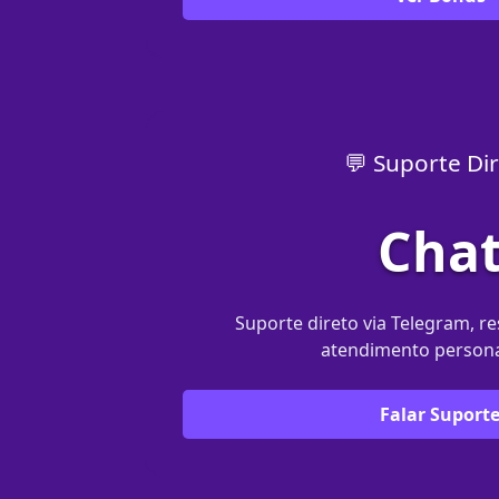
💬 Suporte Di
Cha
Suporte direto via Telegram, r
atendimento persona
Falar Suport