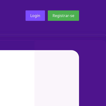
Login
Registrar-se