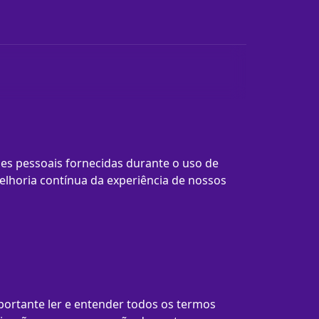
es pessoais fornecidas durante o uso de
elhoria contínua da experiência de nossos
ortante ler e entender todos os termos