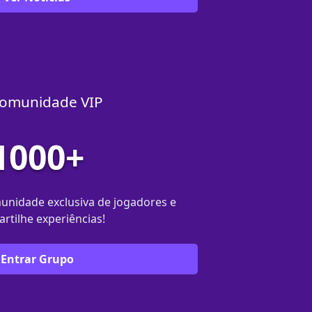
Comunidade VIP
1000+
unidade exclusiva de jogadores e
rtilhe experiências!
Entrar Grupo