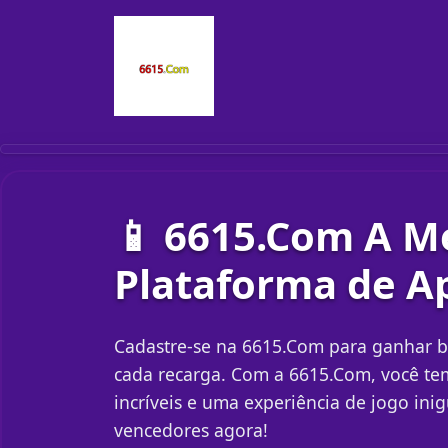
📱 6615.Com A M
Plataforma de A
Cadastre-se na 6615.Com para ganhar 
cada recarga. Com a 6615.Com, você t
incríveis e uma experiência de jogo inig
vencedores agora!