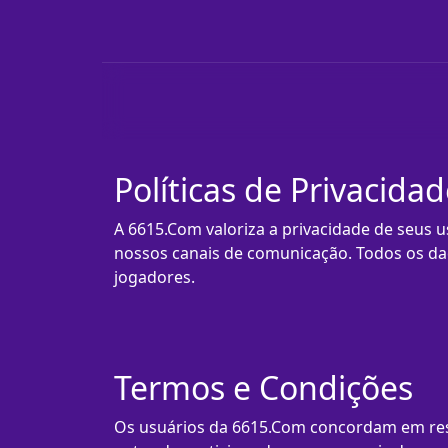
Políticas de Privacida
A 6615.Com valoriza a privacidade de seus 
nossos canais de comunicação. Todos os dad
jogadores.
Termos e Condições
Os usuários da 6615.Com concordam em resp