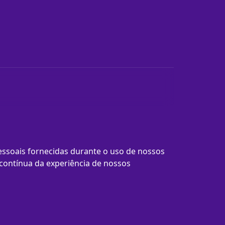
essoais fornecidas durante o uso de nossos
 contínua da experiência de nossos