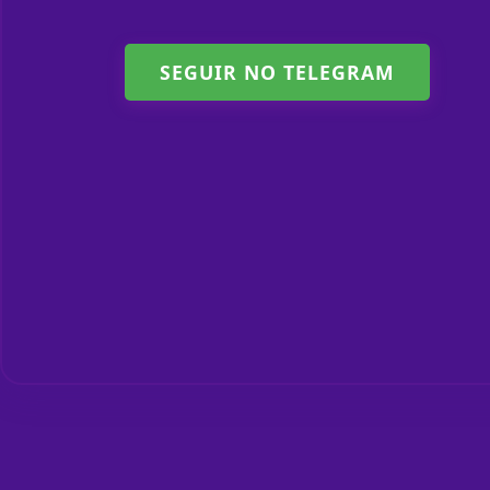
SEGUIR NO TELEGRAM