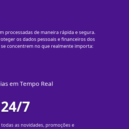
m processadas de maneira rápida e segura.
oteger os dados pessoais e financeiros dos
s se concentrem no que realmente importa:
cias em Tempo Real
24/7
e todas as novidades, promoções e