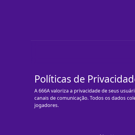
Políticas de Privacida
A 666A valoriza a privacidade de seus usuá
canais de comunicação. Todos os dados cole
jogadores.