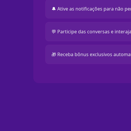
🔔 Ative as notificações para não p
💬 Participe das conversas e interaj
🎁 Receba bônus exclusivos autom