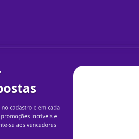
r
postas
 no cadastro e em cada
 promoções incríveis e
unte-se aos vencedores