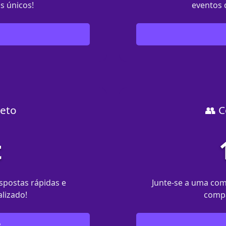
s únicos!
eventos 
reto
👥 
t
espostas rápidas e
Junte-se a uma com
lizado!
compa
e