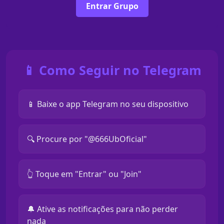
Entrar Grupo
📱 Como Seguir no Telegram
📱 Baixe o app Telegram no seu dispositivo
🔍 Procure por "@666UbOficial"
👆 Toque em "Entrar" ou "Join"
🔔 Ative as notificações para não perder
nada