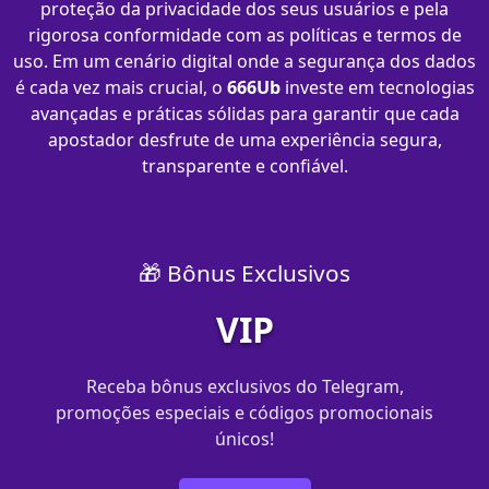
proteção da privacidade dos seus usuários e pela
rigorosa conformidade com as políticas e termos de
uso. Em um cenário digital onde a segurança dos dados
é cada vez mais crucial, o
666Ub
investe em tecnologias
avançadas e práticas sólidas para garantir que cada
apostador desfrute de uma experiência segura,
transparente e confiável.
🎁 Bônus Exclusivos
VIP
Receba bônus exclusivos do Telegram,
promoções especiais e códigos promocionais
únicos!