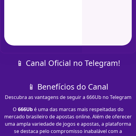
📱 Canal Oficial no Telegram!
📱 Benefícios do Canal
Descubra as vantagens de seguir a 666Ub no Telegram
O
666Ub
é uma das marcas mais respeitadas do
mercado brasileiro de apostas online. Além de oferecer
uma ampla variedade de jogos e apostas, a plataforma
se destaca pelo compromisso inabalável com a