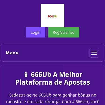
Login
Registrar-se
Menu
📱 666Ub A Melhor
Plataforma de Apostas
Cadastre-se na 666Ub para ganhar bônus no
cadastro e em cada recarga. Com a 666Ub, você