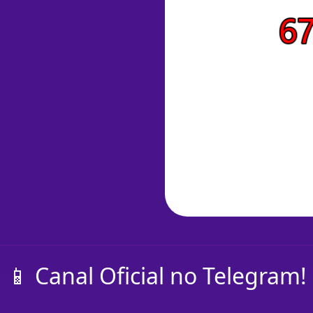
📱 Canal Oficial no Telegram!