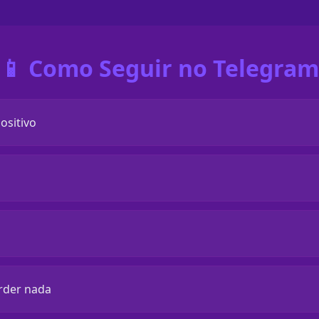
📱 Como Seguir no Telegram
ositivo
erder nada