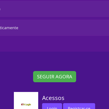
a
aticamente
SEGUIR AGORA
Acessos
Login
Registrar-se