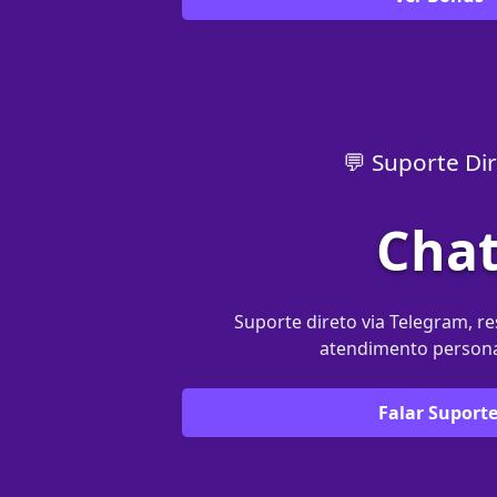
💬 Suporte Di
Cha
Suporte direto via Telegram, r
atendimento persona
Falar Suport