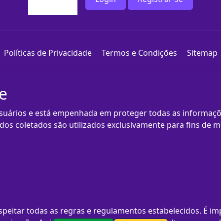
Políticas de Privacidade
Termos e Condições
Sitemap
de
 usuários e está empenhada em proteger todas as informaçõ
os coletados são utilizados exclusivamente para fins de m
eitar todas as regras e regulamentos estabelecidos. É im